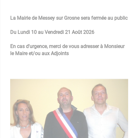
La Mairie de Messey sur Grosne sera fermée au public
Du Lundi 10 au Vendredi 21 Août 2026
En cas d'urgence, merci de vous adresser à Monsieur
le Maire et/ou aux Adjoints