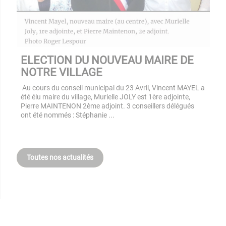
ELECTION DU NOUVEAU MAIRE DE
NOTRE VILLAGE
Au cours du conseil municipal du 23 Avril, Vincent MAYEL a
été élu maire du village, Murielle JOLY est 1ère adjointe,
Pierre MAINTENON 2ème adjoint. 3 conseillers délégués
ont été nommés : Stéphanie ...
Toutes nos actualités