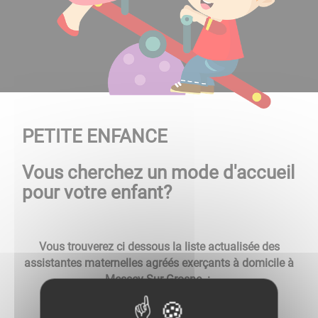
PETITE ENFANCE
Vous cherchez un mode d'accueil
pour votre enfant?
Vous trouverez ci dessous la liste actualisée des
assistantes maternelles agréés exerçants à domicile à
Messey Sur Grosne :